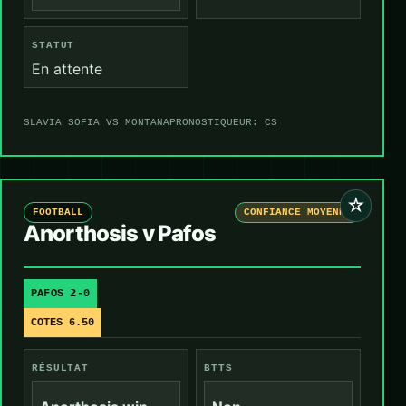
STATUT
En attente
SLAVIA SOFIA VS MONTANA
PRONOSTIQUEUR: CS
☆
FOOTBALL
CONFIANCE MOYENNE
Anorthosis v Pafos
PAFOS 2-0
COTES 6.50
RÉSULTAT
BTTS