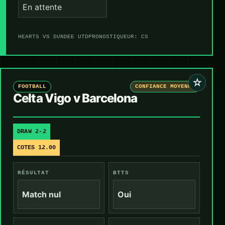
En attente
HEARTS VS DUNDEE UTD
PRONOSTIQUEUR: CS
☆
FOOTBALL
CONFIANCE MOYENNE
Celta Vigo v Barcelona
DRAW 2-2
COTES 12.00
RÉSULTAT
BTTS
Match nul
Oui