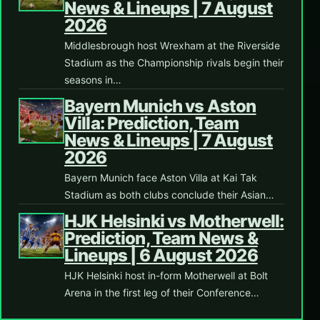
News & Lineups | 7 August
2026
Middlesbrough host Wrexham at the Riverside
Stadium as the Championship rivals begin their
seasons in…
Bayern Munich vs Aston
Villa: Prediction, Team
News & Lineups | 7 August
2026
Bayern Munich face Aston Villa at Kai Tak
Stadium as both clubs conclude their Asian…
HJK Helsinki vs Motherwell:
Prediction, Team News &
Lineups | 6 August 2026
HJK Helsinki host in-form Motherwell at Bolt
Arena in the first leg of their Conference…