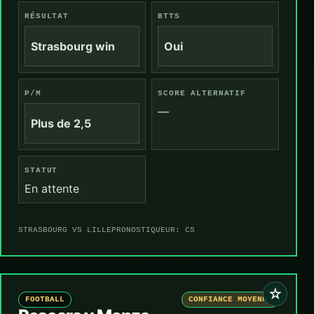
RÉSULTAT
BTTS
Strasbourg win
Oui
P/M
SCORE ALTERNATIF
—
Plus de 2,5
STATUT
En attente
STRASBOURG VS LILLE
PRONOSTIQUEUR: CS
☆
FOOTBALL
CONFIANCE MOYENNE