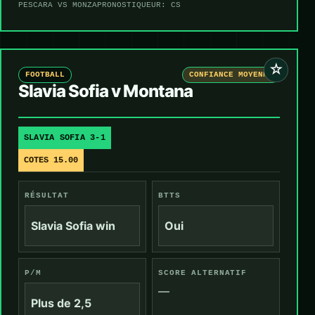
PESCARA VS MONZA
PRONOSTIQUEUR: CS
☆
FOOTBALL
CONFIANCE MOYENNE
Slavia Sofia v Montana
SLAVIA SOFIA 3-1
COTES 15.00
RÉSULTAT
BTTS
Slavia Sofia win
Oui
P/M
SCORE ALTERNATIF
—
Plus de 2,5