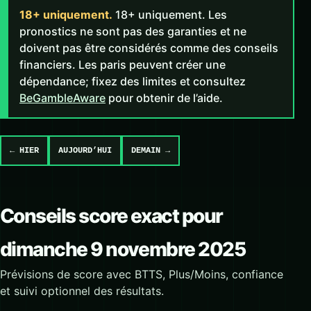
18+ uniquement.
18+ uniquement. Les
pronostics ne sont pas des garanties et ne
doivent pas être considérés comme des conseils
financiers. Les paris peuvent créer une
dépendance; fixez des limites et consultez
BeGambleAware
pour obtenir de l’aide.
← HIER
AUJOURD’HUI
DEMAIN →
Conseils score exact pour
dimanche 9 novembre 2025
Prévisions de score avec BTTS, Plus/Moins, confiance
et suivi optionnel des résultats.