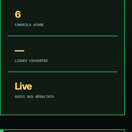
6
CONSEILS SCORE
—
LIGUES COUVERTES
Live
SUIVI DES RÉSULTATS