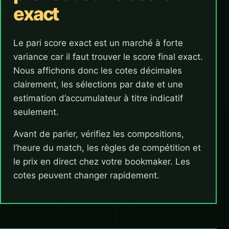
exact
Le pari score exact est un marché à forte
variance car il faut trouver le score final exact.
Nous affichons donc les cotes décimales
clairement, les sélections par date et une
estimation d’accumulateur à titre indicatif
seulement.
Avant de parier, vérifiez les compositions,
l’heure du match, les règles de compétition et
le prix en direct chez votre bookmaker. Les
cotes peuvent changer rapidement.