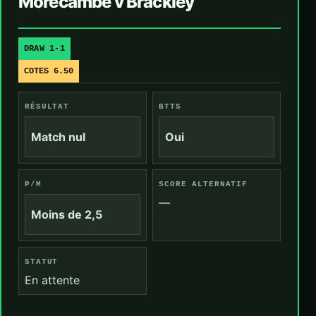
Morecambe v Brackley
DRAW 1-1
COTES 6.50
RÉSULTAT
BTTS
Match nul
Oui
P/M
SCORE ALTERNATIF
—
Moins de 2,5
STATUT
En attente