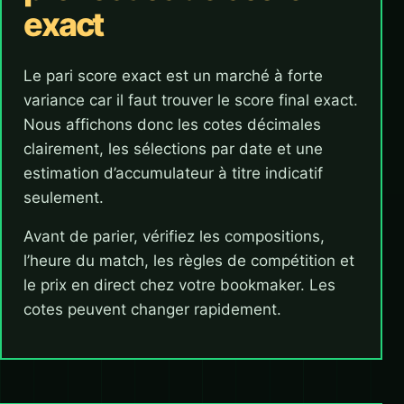
exact
Le pari score exact est un marché à forte
variance car il faut trouver le score final exact.
Nous affichons donc les cotes décimales
clairement, les sélections par date et une
estimation d’accumulateur à titre indicatif
seulement.
Avant de parier, vérifiez les compositions,
l’heure du match, les règles de compétition et
le prix en direct chez votre bookmaker. Les
cotes peuvent changer rapidement.