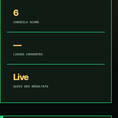
6
CONSEILS SCORE
—
LIGUES COUVERTES
Live
SUIVI DES RÉSULTATS