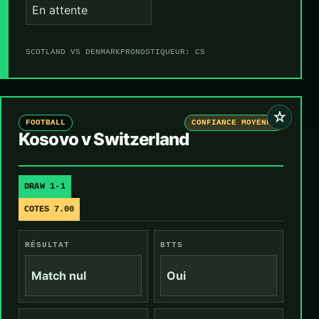
En attente
SCOTLAND VS DENMARK
PRONOSTIQUEUR: CS
☆
FOOTBALL
CONFIANCE MOYENNE
Kosovo v Switzerland
DRAW 1-1
COTES 7.00
RÉSULTAT
BTTS
Match nul
Oui