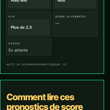
Haiti win
Non
P/M
SCORE ALTERNATIF
—
Plus de 2,5
STATUT
En attente
HAITI VS NICARAGUA
PRONOSTIQUEUR: CS
Comment lire ces
pronostics de score