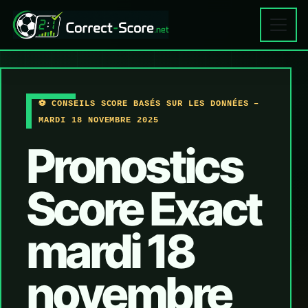
⚽ CONSEILS SCORE BASÉS SUR LES DONNÉES –
MARDI 18 NOVEMBRE 2025
Pronostics
Score Exact
mardi 18
novembre