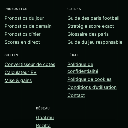
PRONOSTICS
GUIDES
Pronostics du jour
Guide des paris football
Pronostics de demain
Stratégie score exact
Pronostics d’hier
Glossaire des paris
Scores en direct
Guide du jeu responsable
OUTILS
LÉGAL
Convertisseur de cotes
Politique de
confidentialité
Calculateur EV
Politique de cookies
Mise & gains
Conditions d’utilisation
Contact
RÉSEAU
Goal.mu
Rezilta