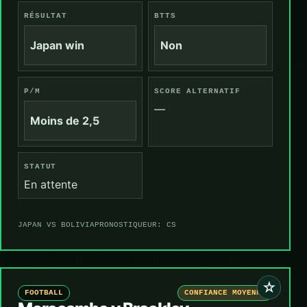
RÉSULTAT
BTTS
Japan win
Non
P/M
SCORE ALTERNATIF
—
Moins de 2,5
STATUT
En attente
JAPAN VS BOLIVIA
PRONOSTIQUEUR: CS
☆
FOOTBALL
CONFIANCE MOYENNE