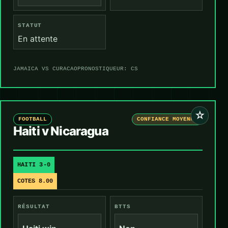
STATUT
En attente
JAMAICA VS CURACAO
PRONOSTIQUEUR: CS
☆
FOOTBALL
CONFIANCE MOYENNE
Haiti v Nicaragua
HAITI 3-0
COTES 8.00
RÉSULTAT
BTTS