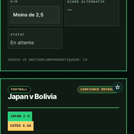
P/M
SCORE ALTERNATIF
—
Moins de 2,5
STATUT
En attente
KOSOVO VS SWITZERLAND
PRONOSTIQUEUR: CS
☆
FOOTBALL
CONFIANCE MOYENNE
Japan v Bolivia
JAPAN 2-0
COTES 6.50