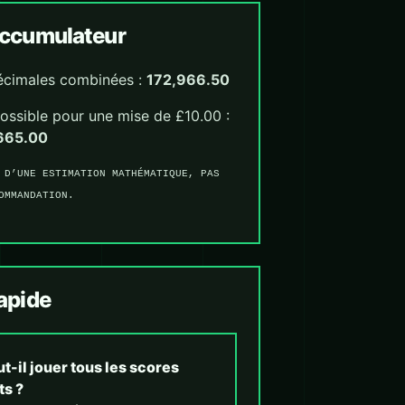
ccumulateur
écimales combinées :
172,966.50
ossible pour une mise de £10.00 :
665.00
 D’UNE ESTIMATION MATHÉMATIQUE, PAS
OMMANDATION.
apide
ut-il jouer tous les scores
ts ?