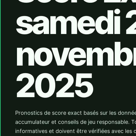
samedi 
novemb
2025
Pronostics de score exact basés sur les donnée
accumulateur et conseils de jeu responsable. To
informatives et doivent être vérifiées avec les ca