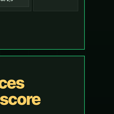
 ces
 score