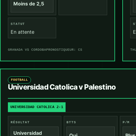
Moins de 2,5
STATUT
S
En attente
E
GRANADA VS CORDOBA
PRONOSTIQUEUR: CS
TH
FOOTBALL
Universidad Catolica v Palestino
UNIVERSIDAD CATOLICA 2-1
RÉSULTAT
BTTS
P/M
Universidad
Oui
Plus