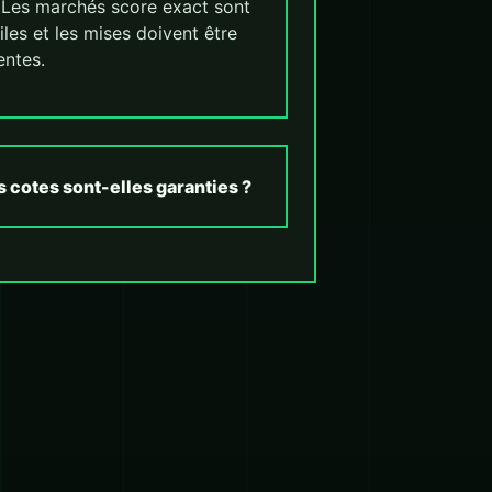
 Les marchés score exact sont
ciles et les mises doivent être
entes.
s cotes sont-elles garanties ?