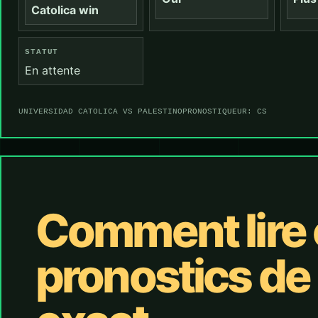
Catolica win
STATUT
En attente
UNIVERSIDAD CATOLICA VS PALESTINO
PRONOSTIQUEUR: CS
Comment lire
pronostics de