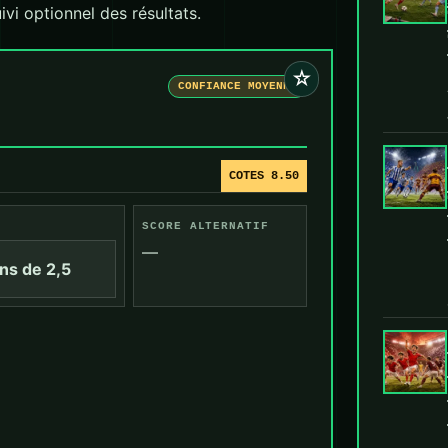
vi optionnel des résultats.
☆
CONFIANCE MOYENNE
COTES 8.50
SCORE ALTERNATIF
—
ns de 2,5