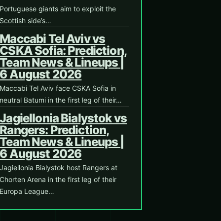
Portuguese giants aim to exploit the
Scottish side’s…
Maccabi Tel Aviv vs
CSKA Sofia: Prediction,
Team News & Lineups |
6 August 2026
Maccabi Tel Aviv face CSKA Sofia in
neutral Batumi in the first leg of their…
Jagiellonia Bialystok vs
Rangers: Prediction,
Team News & Lineups |
6 August 2026
Jagiellonia Bialystok host Rangers at
Chorten Arena in the first leg of their
Europa League…