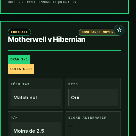
HULL VS IPSWICH
PRONOSTIQUEUR: CS
☆
FOOTBALL
CONFIANCE MOYENNE
Motherwell v Hibernian
DRAW 1-1
COTES 6.50
RÉSULTAT
BTTS
Match nul
Oui
P/M
SCORE ALTERNATIF
—
Moins de 2,5