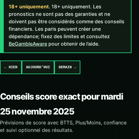
18+ uniquement.
18+ uniquement. Les
pronostics ne sont pas des garanties et ne
doivent pas être considérés comme des conseils
financiers. Les paris peuvent créer une
dépendance; fixez des limites et consultez
BeGambleAware
pour obtenir de l’aide.
← HIER
AUJOURD’HUI
DEMAIN →
Conseils score exact pour mardi
25 novembre 2025
Prévisions de score avec BTTS, Plus/Moins, confiance
et suivi optionnel des résultats.