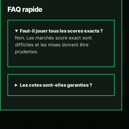
FAQ rapide
Faut-il jouer tous les scores exacts ?
Non. Les marchés score exact sont
difficiles et les mises doivent être
prudentes.
Les cotes sont-elles garanties ?