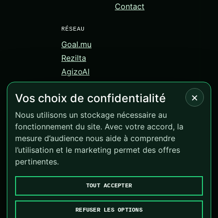
Contact
RÉSEAU
Goal.mu
Rezilta
AgizoAI
×
Vos choix de confidentialité
Nous utilisons un stockage nécessaire au
© 2026 Correct-Score.net. Tous droits réservés.
fonctionnement du site. Avec votre accord, la
mesure d’audience nous aide à comprendre
Version 4.0.12
l’utilisation et le marketing permet des offres
BeGambleAware
·
GamCare
pertinentes.
Gérer les cookies
TOUT ACCEPTER
Goal.mu
·
Rezilta
·
AgizoAI
REFUSER LES OPTIONS