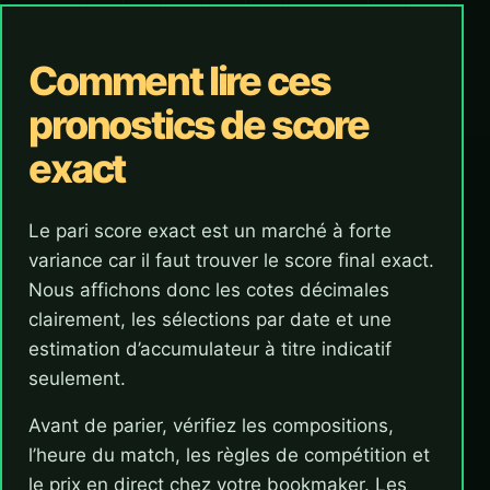
Comment lire ces
pronostics de score
exact
Le pari score exact est un marché à forte
variance car il faut trouver le score final exact.
Nous affichons donc les cotes décimales
clairement, les sélections par date et une
estimation d’accumulateur à titre indicatif
seulement.
Avant de parier, vérifiez les compositions,
l’heure du match, les règles de compétition et
le prix en direct chez votre bookmaker. Les