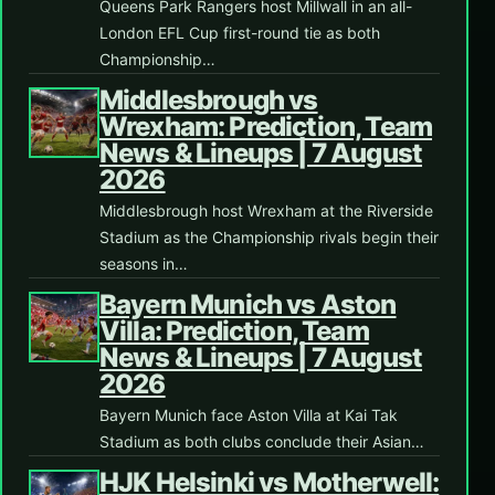
Queens Park Rangers host Millwall in an all-
London EFL Cup first-round tie as both
Championship…
Middlesbrough vs
Wrexham: Prediction, Team
News & Lineups | 7 August
2026
Middlesbrough host Wrexham at the Riverside
Stadium as the Championship rivals begin their
seasons in…
Bayern Munich vs Aston
Villa: Prediction, Team
News & Lineups | 7 August
2026
Bayern Munich face Aston Villa at Kai Tak
Stadium as both clubs conclude their Asian…
HJK Helsinki vs Motherwell: