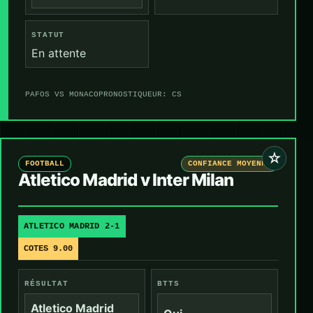
STATUT
En attente
PAFOS VS MONACO
PRONOSTIQUEUR: CS
☆
FOOTBALL
CONFIANCE MOYENNE
Atletico Madrid v Inter Milan
ATLETICO MADRID 2-1
COTES 9.00
RÉSULTAT
BTTS
Atletico Madrid