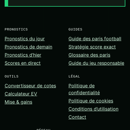
PRONOSTICS
GUIDES
Pronostics du jour
Guide des paris football
Pronostics de demain
Stratégie score exact
Pronostics d’hier
Glossaire des paris
Scores en direct
Guide du jeu responsable
OUTILS
LÉGAL
Convertisseur de cotes
Politique de
confidentialité
Calculateur EV
Politique de cookies
Mise & gains
Conditions d’utilisation
Contact