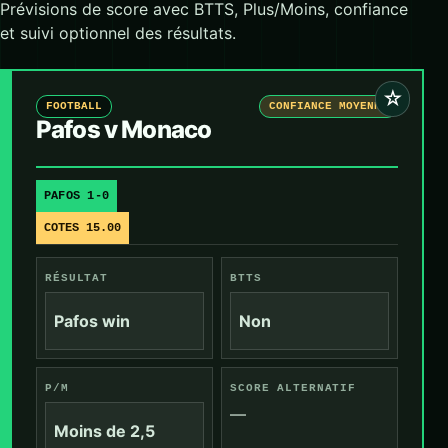
Prévisions de score avec BTTS, Plus/Moins, confiance
et suivi optionnel des résultats.
☆
FOOTBALL
CONFIANCE MOYENNE
Pafos v Monaco
PAFOS 1-0
COTES 15.00
RÉSULTAT
BTTS
Pafos win
Non
P/M
SCORE ALTERNATIF
—
Moins de 2,5