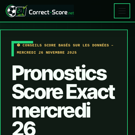
⚽ CONSEILS SCORE BASÉS SUR LES DONNÉES –
MERCREDI 26 NOVEMBRE 2025
Pronostics
Score Exact
mercredi
26