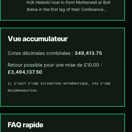
HJK Helsinki host in-form Motherwell at Bolt
Arena in the first leg of their Conference…
Vue accumulateur
Cotes décimales combinées :
349,413.75
Retour possible pour une mise de £10.00 :
£3,494,137.50
IL S’AGIT D’UNE ESTIMATION MATHÉMATIQUE, PAS D’UNE
RECOMMANDATION.
FAQ rapide