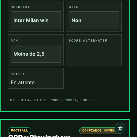
RÉSULTAT
BTTS
Inter Milan win
Non
P/M
SCORE ALTERNATIF
—
Moins de 2,5
STATUT
En attente
INTER MILAN VS LIVERPOOL
PRONOSTIQUEUR: CS
☆
FOOTBALL
CONFIANCE MOYENNE