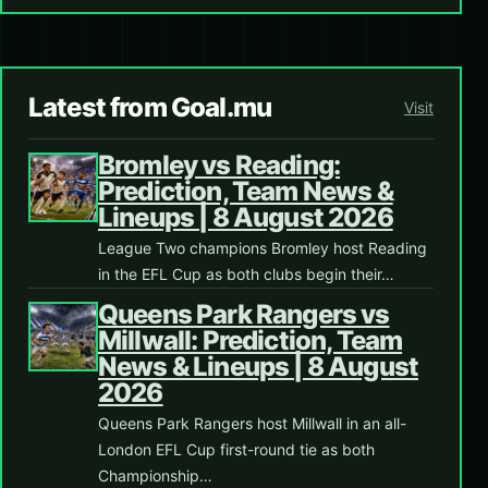
Latest from Goal.mu
Visit
Bromley vs Reading:
Prediction, Team News &
Lineups | 8 August 2026
League Two champions Bromley host Reading
in the EFL Cup as both clubs begin their…
Queens Park Rangers vs
Millwall: Prediction, Team
News & Lineups | 8 August
2026
Queens Park Rangers host Millwall in an all-
London EFL Cup first-round tie as both
Championship…