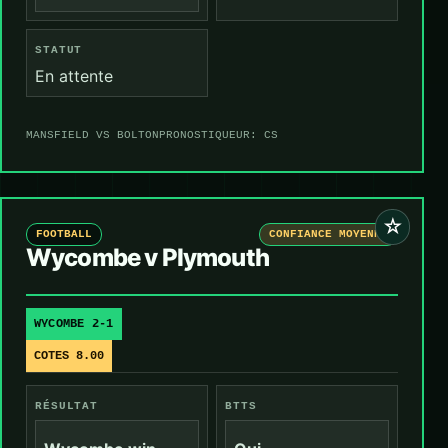
STATUT
En attente
MANSFIELD VS BOLTON
PRONOSTIQUEUR: CS
☆
FOOTBALL
CONFIANCE MOYENNE
Wycombe v Plymouth
WYCOMBE 2-1
COTES 8.00
RÉSULTAT
BTTS