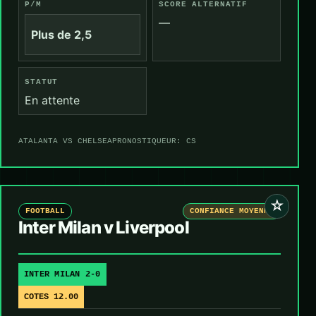
P/M
SCORE ALTERNATIF
—
Plus de 2,5
STATUT
En attente
ATALANTA VS CHELSEA
PRONOSTIQUEUR: CS
☆
FOOTBALL
CONFIANCE MOYENNE
Inter Milan v Liverpool
INTER MILAN 2-0
COTES 12.00