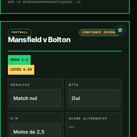
QPR VS BIRMINGHAM
PRONOSTIQUEUR: CS
☆
FOOTBALL
CONFIANCE MOYENNE
Mansfield v Bolton
DRAW 1-1
COTES 6.50
RÉSULTAT
BTTS
Match nul
Oui
P/M
SCORE ALTERNATIF
—
Moins de 2,5