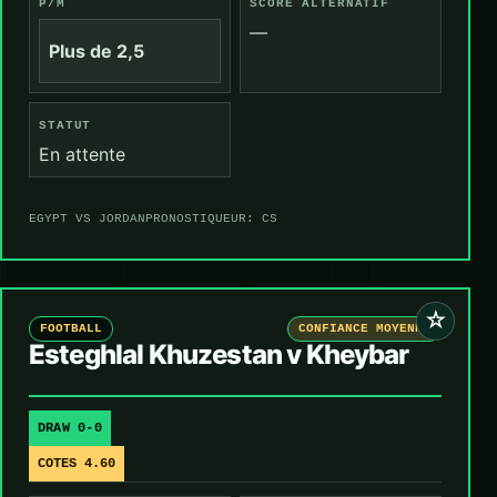
P/M
SCORE ALTERNATIF
—
Plus de 2,5
STATUT
En attente
EGYPT VS JORDAN
PRONOSTIQUEUR: CS
☆
FOOTBALL
CONFIANCE MOYENNE
Esteghlal Khuzestan v Kheybar
DRAW 0-0
COTES 4.60