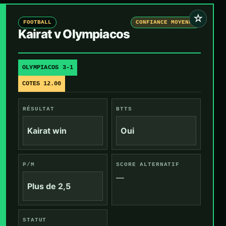
☆
FOOTBALL
CONFIANCE MOYENNE
Kairat v Olympiacos
OLYMPIACOS 3-1
COTES 12.00
RÉSULTAT
BTTS
Kairat win
Oui
P/M
SCORE ALTERNATIF
—
Plus de 2,5
STATUT