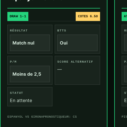
DRAW 1-1
COTES 6.50
A
RÉSULTAT
BTTS
R
Match nul
Oui
P/M
SCORE ALTERNATIF
P
—
Moins de 2,5
STATUT
S
En attente
E
ESPANYOL VS GIRONA
PRONOSTIQUEUR: CS
PI