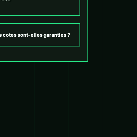
s cotes sont-elles garanties ?