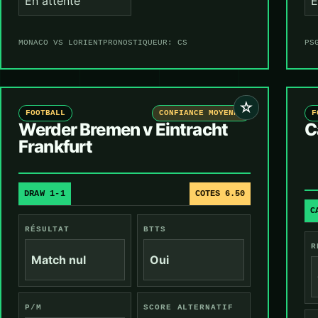
En attente
E
MONACO VS LORIENT
PRONOSTIQUEUR: CS
PS
☆
FOOTBALL
CONFIANCE MOYENNE
F
Werder Bremen v Eintracht
C
Frankfurt
DRAW 1-1
COTES 6.50
C
RÉSULTAT
BTTS
R
Match nul
Oui
P/M
SCORE ALTERNATIF