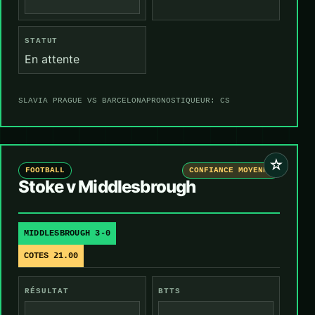
STATUT
En attente
SLAVIA PRAGUE VS BARCELONA
PRONOSTIQUEUR: CS
☆
FOOTBALL
CONFIANCE MOYENNE
Stoke v Middlesbrough
MIDDLESBROUGH 3-0
COTES 21.00
RÉSULTAT
BTTS