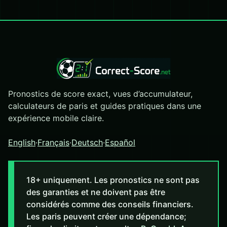
Pronostics de score exact, vues d’accumulateur,
calculateurs de paris et guides pratiques dans une
expérience mobile claire.
English
·
Français
·
Deutsch
·
Español
18+ uniquement. Les pronostics ne sont pas
des garanties et ne doivent pas être
considérés comme des conseils financiers.
Les paris peuvent créer une dépendance;