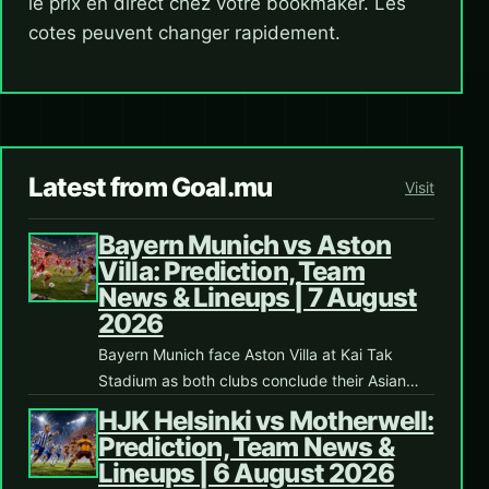
le prix en direct chez votre bookmaker. Les
cotes peuvent changer rapidement.
Latest from Goal.mu
Visit
Bayern Munich vs Aston
Villa: Prediction, Team
News & Lineups | 7 August
2026
Bayern Munich face Aston Villa at Kai Tak
Stadium as both clubs conclude their Asian…
HJK Helsinki vs Motherwell:
Prediction, Team News &
Lineups | 6 August 2026