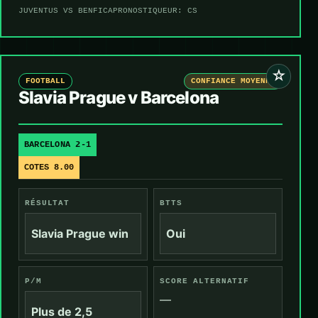
JUVENTUS VS BENFICA
PRONOSTIQUEUR: CS
☆
FOOTBALL
CONFIANCE MOYENNE
Slavia Prague v Barcelona
BARCELONA 2-1
COTES 8.00
RÉSULTAT
BTTS
Slavia Prague win
Oui
P/M
SCORE ALTERNATIF
—
Plus de 2,5