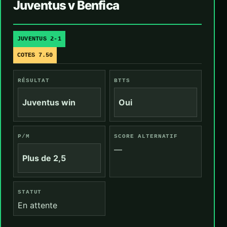
Juventus v Benfica
JUVENTUS 2-1
COTES 7.50
RÉSULTAT
BTTS
Juventus win
Oui
P/M
SCORE ALTERNATIF
—
Plus de 2,5
STATUT
En attente