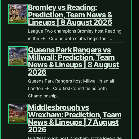
Bromley vs Reading:
Prediction, Team News &
Lineups | 8 August 2026
League Two champions Bromley host Reading
in the EFL Cup as both clubs begin their…
Queens Park Rangers vs
Millwall: Prediction, Team
News & Lineups | 8 August
2026
Queens Park Rangers host Millwall in an all-
London EFL Cup first-round tie as both
Championship…
Middlesbrough vs
Wrexham: Prediction, Team
News & Lineups | 7 August
2026
Middlesbrough host Wrexham at the Riverside