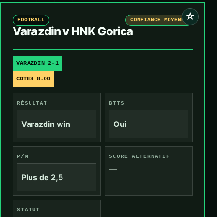
☆
FOOTBALL
CONFIANCE MOYENNE
Varazdin v HNK Gorica
VARAZDIN 2-1
COTES 8.00
RÉSULTAT
BTTS
Varazdin win
Oui
P/M
SCORE ALTERNATIF
—
Plus de 2,5
STATUT