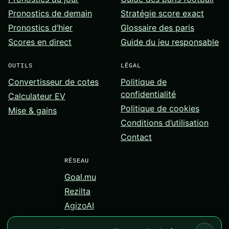
Pronostics de demain
Stratégie score exact
Pronostics d’hier
Glossaire des paris
Scores en direct
Guide du jeu responsable
OUTILS
LÉGAL
Convertisseur de cotes
Politique de
confidentialité
Calculateur EV
Politique de cookies
Mise & gains
Conditions d’utilisation
Contact
RÉSEAU
Goal.mu
Rezilta
AgizoAI