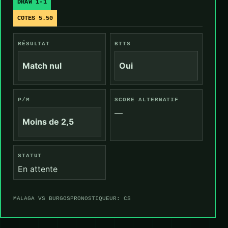
DRAW 1-1
COTES 5.50
RÉSULTAT
BTTS
Match nul
Oui
P/M
SCORE ALTERNATIF
—
Moins de 2,5
STATUT
En attente
MALAGA VS BURGOS
PRONOSTIQUEUR: CS