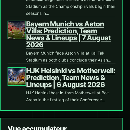
Stadium as the Championship rivals begin their
seasons in…
Bayern Munich vs Aston
Villa: Prediction, Team
News & Lineups | 7 August
2026
Bayern Munich face Aston Villa at Kai Tak
Stadium as both clubs conclude their Asian…
HJK Helsinki vs Motherwell:
Prediction, Team News &
Lineups | 6 August 2026
HJK Helsinki host in-form Motherwell at Bolt
Arena in the first leg of their Conference…
Vue accumulateur