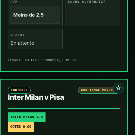
P/M
SCORE ALTERNATIF
—
Moins de 2,5
STATUT
En attente
LEVANTE VS ELCHE
PRONOSTIQUEUR: CS
☆
FOOTBALL
CONFIANCE MOYENNE
Inter Milan v Pisa
INTER MILAN 4-0
COTES 9.00