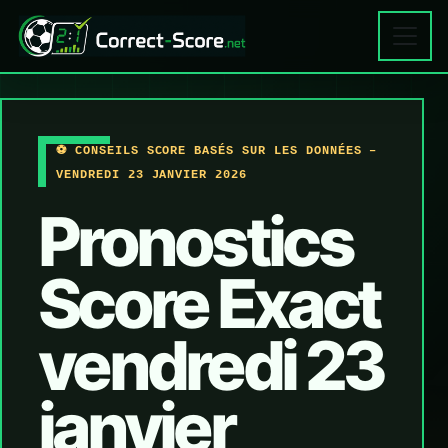
⚽ CONSEILS SCORE BASÉS SUR LES DONNÉES –
VENDREDI 23 JANVIER 2026
Pronostics
Score Exact
vendredi 23
janvier