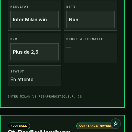
RÉSULTAT
BTTS
Inter Milan win
Non
P/M
SCORE ALTERNATIF
—
Plus de 2,5
STATUT
En attente
INTER MILAN VS PISA
PRONOSTIQUEUR: CS
☆
FOOTBALL
CONFIANCE MOYENNE