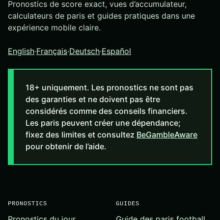
Pronostics de score exact, vues d’accumulateur,
calculateurs de paris et guides pratiques dans une
expérience mobile claire.
English
·
Français
·
Deutsch
·
Español
18+ uniquement. Les pronostics ne sont pas
des garanties et ne doivent pas être
considérés comme des conseils financiers.
Les paris peuvent créer une dépendance;
fixez des limites et consultez
BeGambleAware
pour obtenir de l’aide.
PRONOSTICS
GUIDES
Pronostics du jour
Guide des paris football