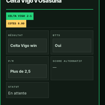
Celta Vigo v Osasuna
CELTA VIGO 2-1
COTES 8.00
RÉSULTAT
BTTS
Celta Vigo win
Oui
P/M
SCORE ALTERNATIF
—
Plus de 2,5
STATUT
En attente