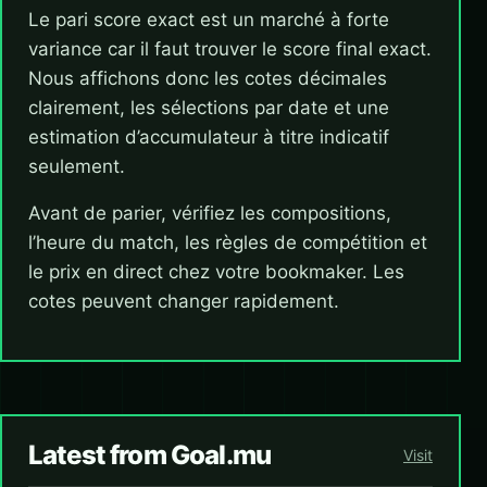
Le pari score exact est un marché à forte
variance car il faut trouver le score final exact.
Nous affichons donc les cotes décimales
clairement, les sélections par date et une
estimation d’accumulateur à titre indicatif
seulement.
Avant de parier, vérifiez les compositions,
l’heure du match, les règles de compétition et
le prix en direct chez votre bookmaker. Les
cotes peuvent changer rapidement.
Latest from Goal.mu
Visit