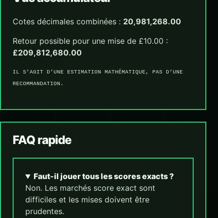
Cotes décimales combinées :
20,981,268.00
Retour possible pour une mise de £10.00 :
£209,812,680.00
IL S’AGIT D’UNE ESTIMATION MATHÉMATIQUE, PAS D’UNE
RECOMMANDATION.
FAQ rapide
Faut-il jouer tous les scores exacts ?
Non. Les marchés score exact sont
difficiles et les mises doivent être
prudentes.