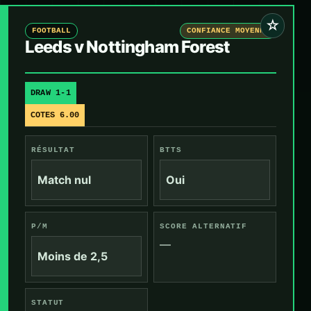
☆
FOOTBALL
CONFIANCE MOYENNE
Leeds v Nottingham Forest
DRAW 1-1
COTES 6.00
RÉSULTAT
BTTS
Match nul
Oui
P/M
SCORE ALTERNATIF
—
Moins de 2,5
STATUT