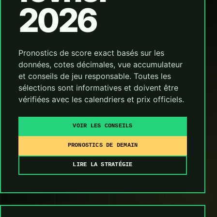
2026
Pronostics de score exact basés sur les
données, cotes décimales, vue accumulateur
et conseils de jeu responsable. Toutes les
sélections sont informatives et doivent être
vérifiées avec les calendriers et prix officiels.
VOIR LES CONSEILS
PRONOSTICS DE DEMAIN
LIRE LA STRATÉGIE