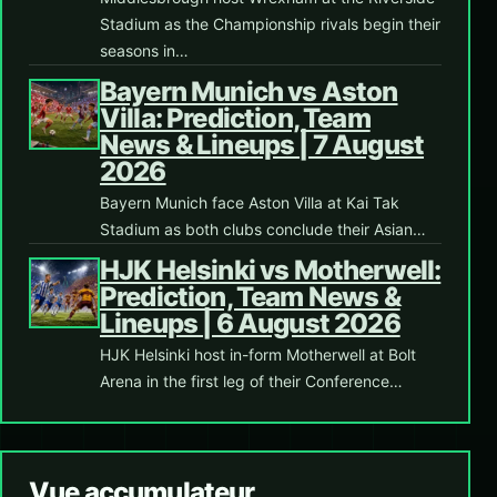
Stadium as the Championship rivals begin their
seasons in…
Bayern Munich vs Aston
Villa: Prediction, Team
News & Lineups | 7 August
2026
Bayern Munich face Aston Villa at Kai Tak
Stadium as both clubs conclude their Asian…
HJK Helsinki vs Motherwell:
Prediction, Team News &
Lineups | 6 August 2026
HJK Helsinki host in-form Motherwell at Bolt
Arena in the first leg of their Conference…
Vue accumulateur