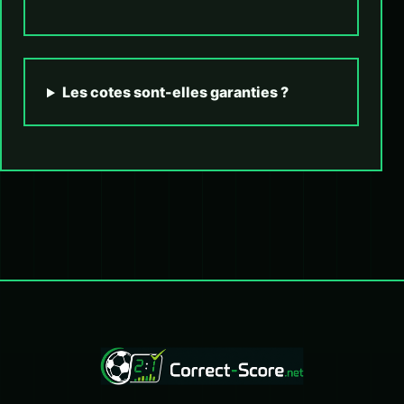
Les cotes sont-elles garanties ?