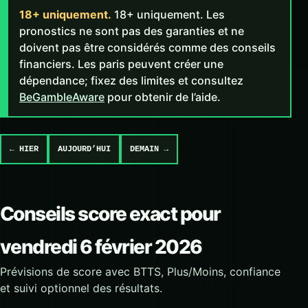
18+ uniquement.
18+ uniquement. Les
pronostics ne sont pas des garanties et ne
doivent pas être considérés comme des conseils
financiers. Les paris peuvent créer une
dépendance; fixez des limites et consultez
BeGambleAware
pour obtenir de l’aide.
← HIER
AUJOURD’HUI
DEMAIN →
Conseils score exact pour
vendredi 6 février 2026
Prévisions de score avec BTTS, Plus/Moins, confiance
et suivi optionnel des résultats.