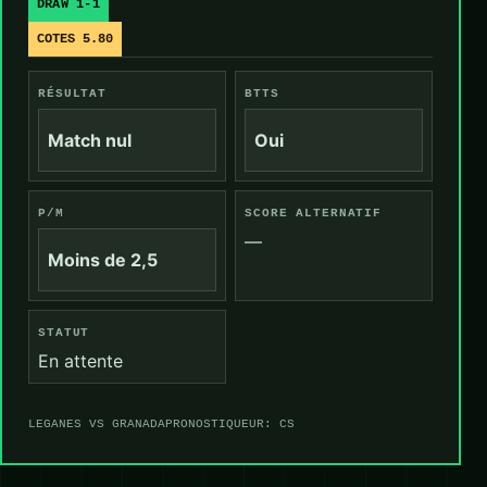
DRAW 1-1
COTES 5.80
RÉSULTAT
BTTS
Match nul
Oui
P/M
SCORE ALTERNATIF
—
Moins de 2,5
STATUT
En attente
LEGANES VS GRANADA
PRONOSTIQUEUR: CS