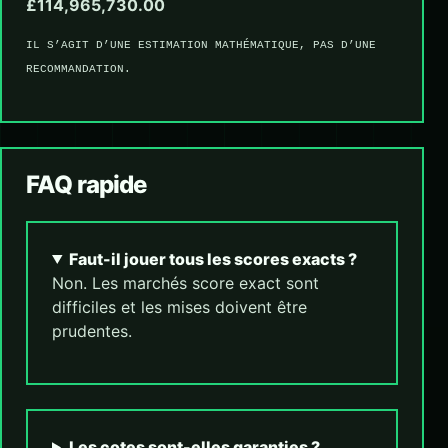
£114,965,730.00
IL S’AGIT D’UNE ESTIMATION MATHÉMATIQUE, PAS D’UNE
RECOMMANDATION.
FAQ rapide
Faut-il jouer tous les scores exacts ?
Non. Les marchés score exact sont
difficiles et les mises doivent être
prudentes.
Les cotes sont-elles garanties ?