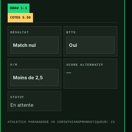
DRAW 1-1
COTES 5.50
RÉSULTAT
BTTS
Match nul
Oui
P/M
SCORE ALTERNATIF
—
Moins de 2,5
STATUT
En attente
ATHLETICO PARANAENSE VS CORINTHIANS
PRONOSTIQUEUR: CS