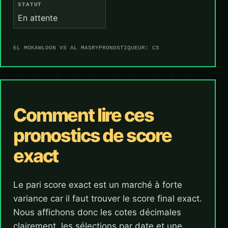
STATUT
En attente
EL MOKAWLOON VS AL MASRY
PRONOSTIQUEUR: CS
Comment lire ces
pronostics de score
exact
Le pari score exact est un marché à forte
variance car il faut trouver le score final exact.
Nous affichons donc les cotes décimales
clairement, les sélections par date et une