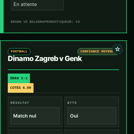
En attente
BRANN VS BOLOGNA
PRONOSTIQUEUR: CS
☆
FOOTBALL
CONFIANCE MOYENNE
Dinamo Zagreb v Genk
DRAW 1-1
COTES 6.00
RÉSULTAT
BTTS
Match nul
Oui