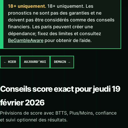
18+ uniquement.
18+ uniquement. Les
pronostics ne sont pas des garanties et ne
doivent pas être considérés comme des conseils
financiers. Les paris peuvent créer une
dépendance; fixez des limites et consultez
BeGambleAware
pour obtenir de l’aide.
← HIER
AUJOURD’HUI
DEMAIN →
Conseils score exact pour jeudi 19
février 2026
Prévisions de score avec BTTS, Plus/Moins, confiance
et suivi optionnel des résultats.