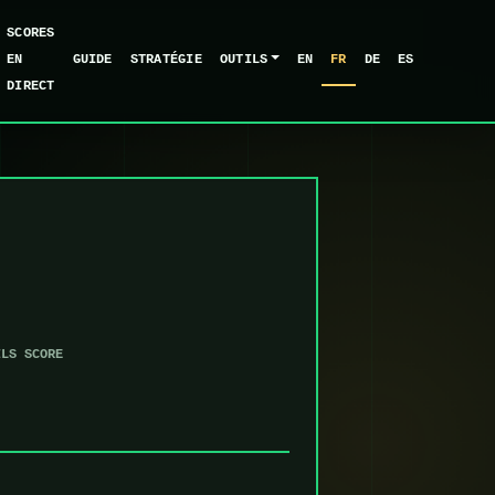
SCORES
EN
GUIDE
STRATÉGIE
OUTILS
EN
FR
DE
ES
DIRECT
ILS SCORE