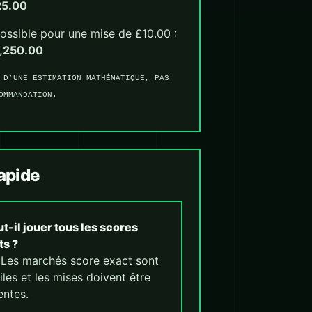
25.00
ossible pour une mise de £10.00 :
,250.00
 D’UNE ESTIMATION MATHÉMATIQUE, PAS
OMMANDATION.
apide
ut-il jouer tous les scores
ts ?
 Les marchés score exact sont
ciles et les mises doivent être
entes.