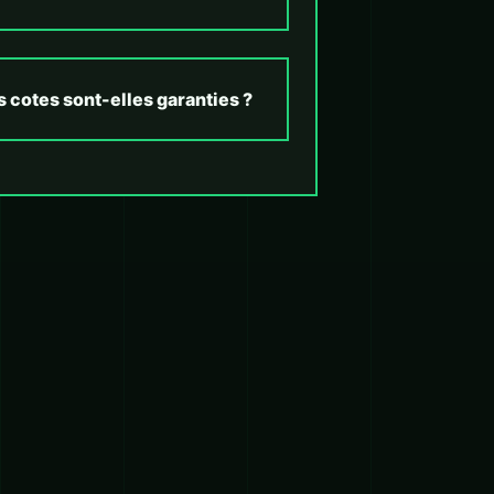
s cotes sont-elles garanties ?