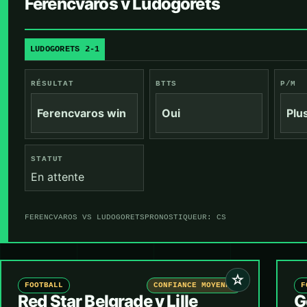
Ferencvaros v Ludogorets
LUDOGORETS 2-1
RÉSULTAT
BTTS
P/M
Ferencvaros win
Oui
Plu
STATUT
En attente
FERENCVAROS VS LUDOGORETS
PRONOSTIQUEUR: CS
☆
FOOTBALL
CONFIANCE MOYENNE
F
Red Star Belgrade v Lille
G