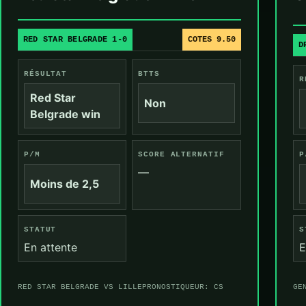
RED STAR BELGRADE 1-0
COTES 9.50
D
RÉSULTAT
BTTS
R
Red Star
Non
Belgrade win
P/M
SCORE ALTERNATIF
P
—
Moins de 2,5
STATUT
S
En attente
E
RED STAR BELGRADE VS LILLE
PRONOSTIQUEUR: CS
GE