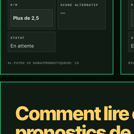
P/M
SCORE ALTERNATIF
P
—
Plus de 2,5
STATUT
S
En attente
E
AL-FATEH VS DAMAC
PRONOSTIQUEUR: CS
RI
Comment lire
pronostics de