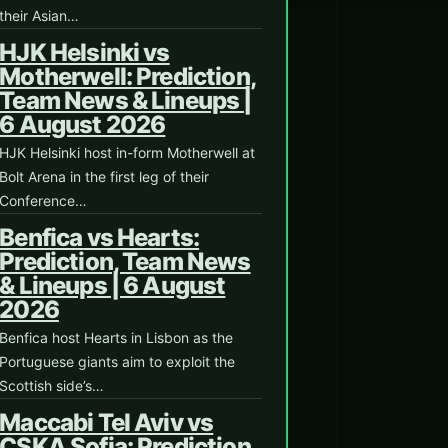
their Asian…
HJK Helsinki vs
Motherwell: Prediction,
Team News & Lineups |
6 August 2026
HJK Helsinki host in-form Motherwell at
Bolt Arena in the first leg of their
Conference…
Benfica vs Hearts:
Prediction, Team News
& Lineups | 6 August
2026
Benfica host Hearts in Lisbon as the
Portuguese giants aim to exploit the
Scottish side’s…
Maccabi Tel Aviv vs
CSKA Sofia: Prediction,