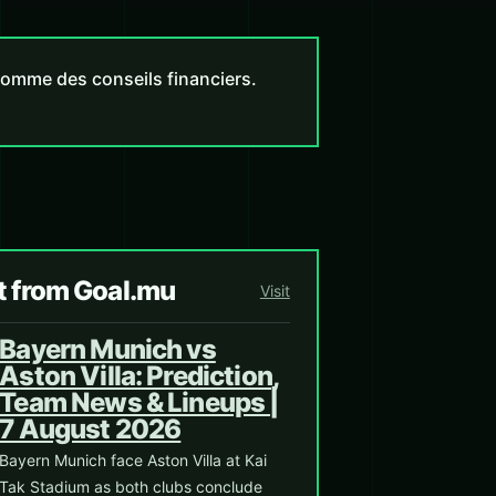
comme des conseils financiers.
t from Goal.mu
Visit
Bayern Munich vs
Aston Villa: Prediction,
Team News & Lineups |
7 August 2026
Bayern Munich face Aston Villa at Kai
Tak Stadium as both clubs conclude