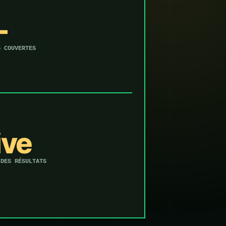
—
S COUVERTES
ive
 DES RÉSULTATS