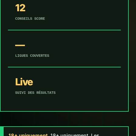
12
CONSEILS SCORE
—
LIGUES COUVERTES
Live
SUIVI DES RÉSULTATS
18+ uniquement.
18+ uniquement. Les