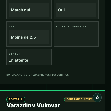
Match nul
Oui
P/M
SCORE ALTERNATIF
—
Moins de 2,5
STATUT
En attente
BOHEMIANS VS GALWAY
PRONOSTIQUEUR: CS
☆
FOOTBALL
CONFIANCE MOYENNE
Varazdin v Vukovar