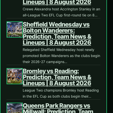
Lineups | 8 August 2026
Crewe Alexandra host Accrington Stanley in an
all-League Two EFL Cup first-round tie on 8…
Sheffield Wednesday vs
Bolton Wanderers:
Prediction, Team News &
Lineups | 8 August 2026
Relegated Sheffield Wednesday host newly
promoted Bolton Wanderers as the clubs begin
their 2026-27 campaigns…
Bromley vs Reading:
Prediction, Team News &
Lineups | 8 August 2026
League Two champions Bromley host Reading
in the EFL Cup as both clubs begin their…
Queens Park Rangers vs
Millwall: Prediction, Team