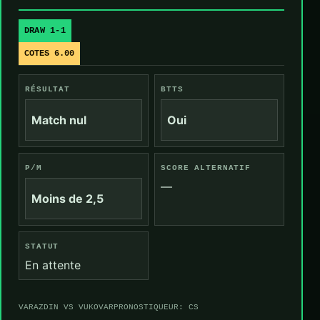
DRAW 1-1
COTES 6.00
RÉSULTAT
BTTS
Match nul
Oui
P/M
SCORE ALTERNATIF
—
Moins de 2,5
STATUT
En attente
VARAZDIN VS VUKOVAR
PRONOSTIQUEUR: CS