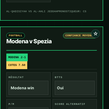
AL-QADISIYAH VS AL-AHLI JEDDAH
PRONOSTIQUEUR: CS
☆
FOOTBALL
CONFIANCE MOYENNE
Modena v Spezia
MODENA 2-1
COTES 7.50
RÉSULTAT
BTTS
Modena win
Oui
P/M
SCORE ALTERNATIF