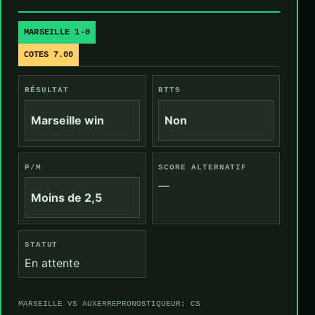
MARSEILLE 1-0
COTES 7.00
RÉSULTAT
BTTS
Marseille win
Non
P/M
SCORE ALTERNATIF
—
Moins de 2,5
STATUT
En attente
MARSEILLE VS AUXERRE
PRONOSTIQUEUR: CS