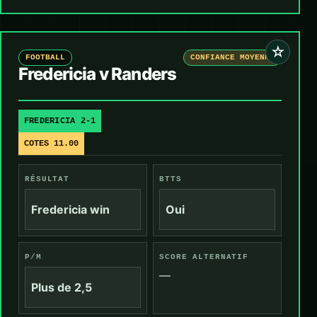
☆
FOOTBALL
CONFIANCE MOYENNE
Fredericia v Randers
FREDERICIA 2-1
COTES 11.00
RÉSULTAT
BTTS
Fredericia win
Oui
P/M
SCORE ALTERNATIF
—
Plus de 2,5