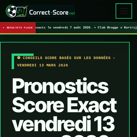
s trouvé 3 scores exacts le vendredi 7 août 2026. • Club Brugge v Kortri
RÉSULTATS FLASH
⚽ CONSEILS SCORE BASÉS SUR LES DONNÉES –
VENDREDI 13 MARS 2026
Pronostics
Score Exact
vendredi 13