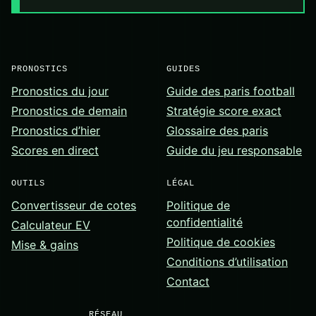
PRONOSTICS
GUIDES
Pronostics du jour
Guide des paris football
Pronostics de demain
Stratégie score exact
Pronostics d’hier
Glossaire des paris
Scores en direct
Guide du jeu responsable
OUTILS
LÉGAL
Convertisseur de cotes
Politique de
confidentialité
Calculateur EV
Politique de cookies
Mise & gains
Conditions d’utilisation
Contact
RÉSEAU