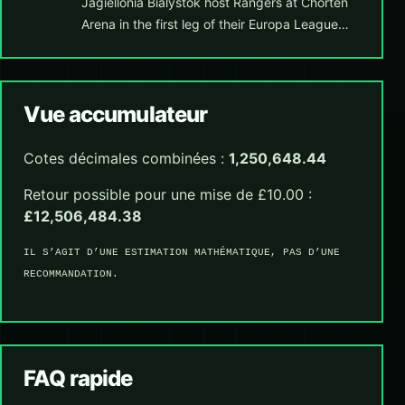
Jagiellonia Bialystok host Rangers at Chorten
Arena in the first leg of their Europa League…
Vue accumulateur
Cotes décimales combinées :
1,250,648.44
Retour possible pour une mise de £10.00 :
£12,506,484.38
IL S’AGIT D’UNE ESTIMATION MATHÉMATIQUE, PAS D’UNE
RECOMMANDATION.
FAQ rapide