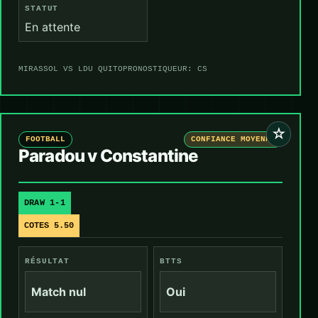
STATUT
En attente
MIRASSOL VS LDU QUITO
PRONOSTIQUEUR: CS
☆
FOOTBALL
CONFIANCE MOYENNE
Paradou v Constantine
DRAW 1-1
COTES 5.50
RÉSULTAT
BTTS
Match nul
Oui