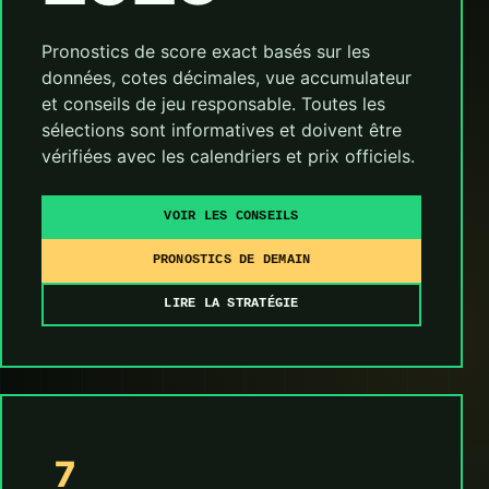
Pronostics de score exact basés sur les
données, cotes décimales, vue accumulateur
et conseils de jeu responsable. Toutes les
sélections sont informatives et doivent être
vérifiées avec les calendriers et prix officiels.
VOIR LES CONSEILS
PRONOSTICS DE DEMAIN
LIRE LA STRATÉGIE
7