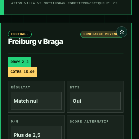
ASTON VILLA VS NOTTINGHAM FOREST
PRONOSTIQUEUR: CS
☆
FOOTBALL
CONFIANCE MOYENNE
Freiburg v Braga
DRAW 2-2
COTES 15.00
RÉSULTAT
BTTS
Match nul
Oui
P/M
SCORE ALTERNATIF
—
Plus de 2,5