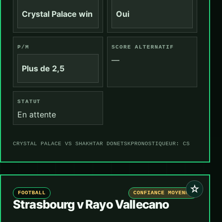
Crystal Palace win
Oui
P/M
SCORE ALTERNATIF
—
Plus de 2,5
STATUT
En attente
CRYSTAL PALACE VS SHAKHTAR DONETSK
PRONOSTIQUEUR: CS
☆
FOOTBALL
CONFIANCE MOYENNE
Strasbourg v Rayo Vallecano