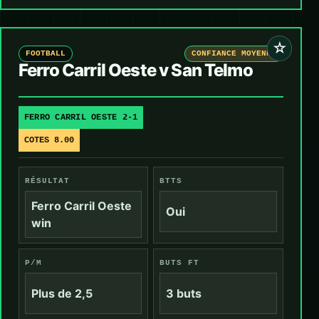
☆
FOOTBALL
CONFIANCE MOYENNE
Ferro Carril Oeste v San Telmo
FERRO CARRIL OESTE 2-1
COTES 8.00
RÉSULTAT
BTTS
Ferro Carril Oeste
Oui
win
P/M
BUTS FT
Plus de 2,5
3 buts