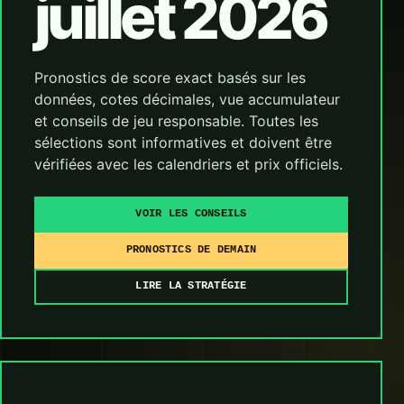
juillet 2026
Pronostics de score exact basés sur les
données, cotes décimales, vue accumulateur
et conseils de jeu responsable. Toutes les
sélections sont informatives et doivent être
vérifiées avec les calendriers et prix officiels.
VOIR LES CONSEILS
PRONOSTICS DE DEMAIN
LIRE LA STRATÉGIE