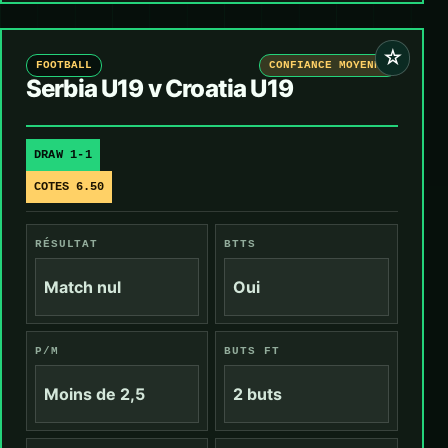
☆
FOOTBALL
CONFIANCE MOYENNE
Serbia U19 v Croatia U19
DRAW 1-1
COTES 6.50
RÉSULTAT
BTTS
Match nul
Oui
P/M
BUTS FT
Moins de 2,5
2 buts