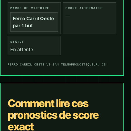
MARGE DE VICTOIRE
SCORE ALTERNATIF
—
Ferro Carril Oeste
par 1 but
STATUT
En attente
FERRO CARRIL OESTE VS SAN TELMO
PRONOSTIQUEUR: CS
Comment lire ces
pronostics de score
exact