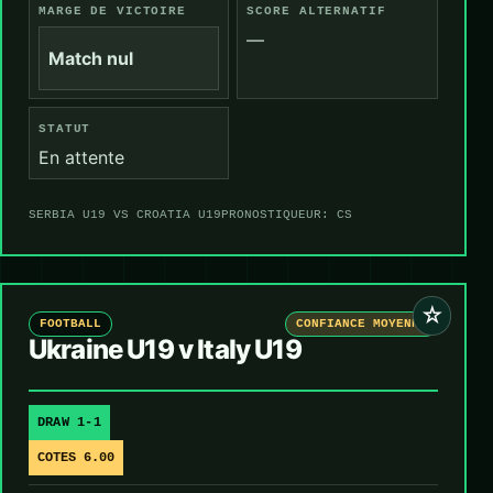
MARGE DE VICTOIRE
SCORE ALTERNATIF
—
Match nul
STATUT
En attente
SERBIA U19 VS CROATIA U19
PRONOSTIQUEUR: CS
☆
FOOTBALL
CONFIANCE MOYENNE
Ukraine U19 v Italy U19
DRAW 1-1
COTES 6.00