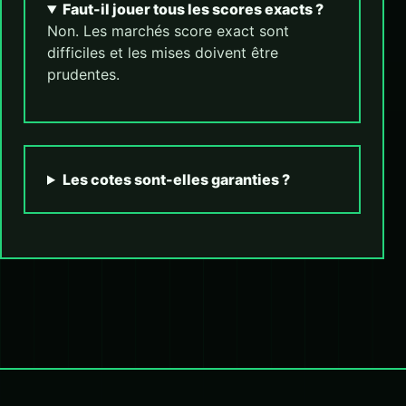
Faut-il jouer tous les scores exacts ?
Non. Les marchés score exact sont
difficiles et les mises doivent être
prudentes.
Les cotes sont-elles garanties ?